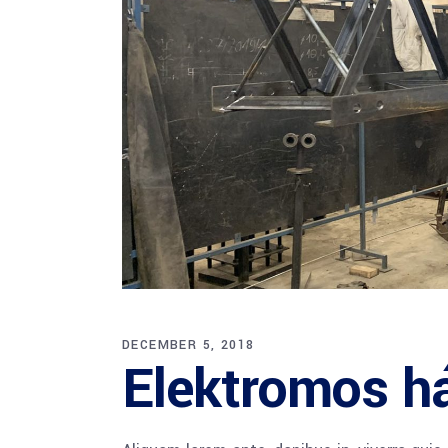
DECEMBER 5, 2018
Elektromos há