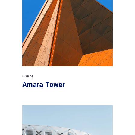
FORM
Amara Tower