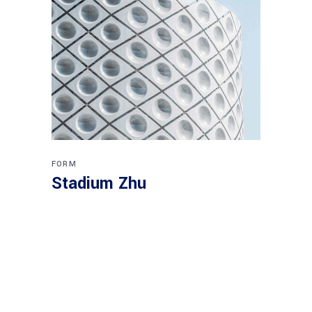
FORM
Stadium Zhu