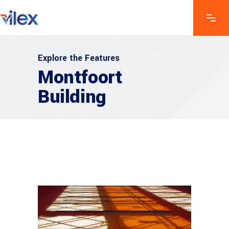
Explore the Features
Montfoort
Building