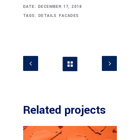
DATE:
DECEMBER 17, 2018
TAGS:
DETAILS
FACADES
Related projects