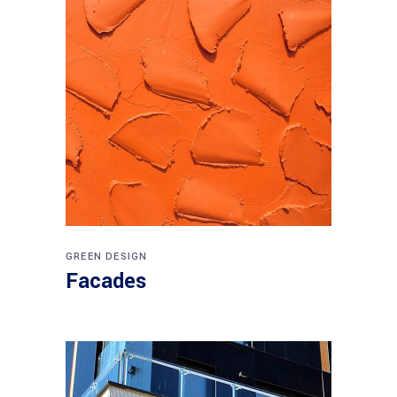
GREEN DESIGN
Facades