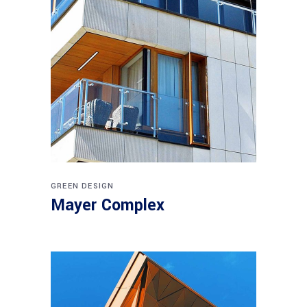
GREEN DESIGN
Mayer Complex