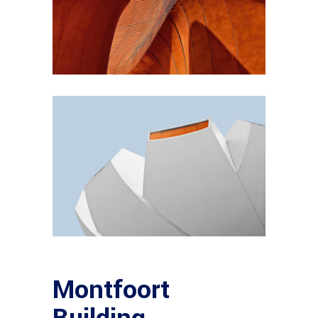
Montfoort