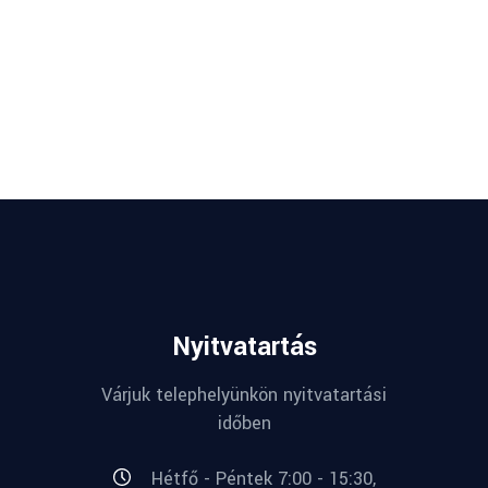
Nyitvatartás
Várjuk telephelyünkön nyitvatartási
időben
Hétfő - Péntek 7:00 - 15:30,