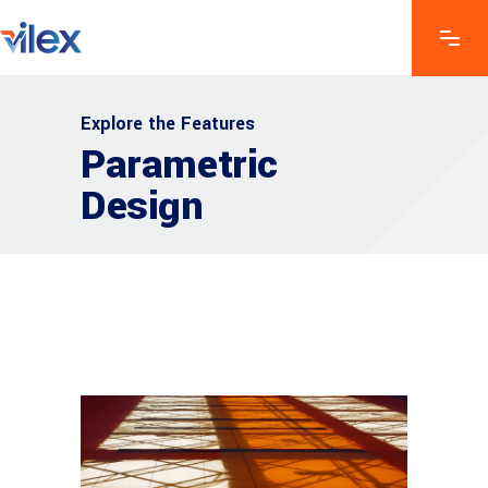
Explore the Features
Parametric
Design