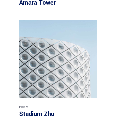
Amara Tower
FORM
Stadium Zhu