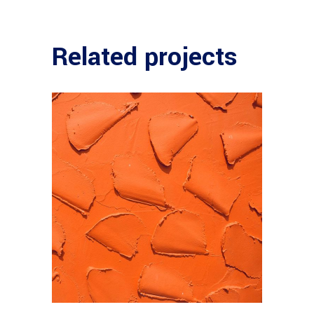
Related projects