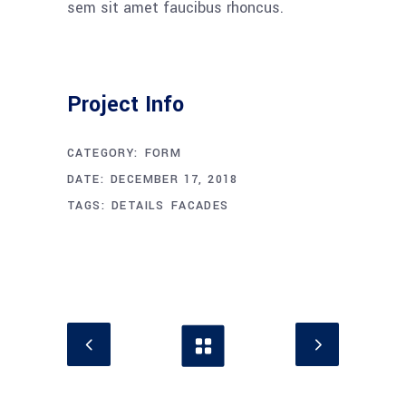
sem sit amet faucibus rhoncus.
Project Info
CATEGORY:
FORM
DATE:
DECEMBER 17, 2018
TAGS:
DETAILS
FACADES