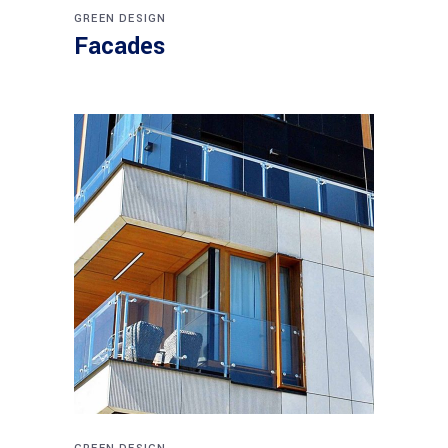
GREEN DESIGN
Facades