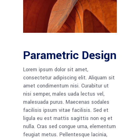
Parametric Design
Lorem ipsum dolor sit amet,
consectetur adipiscing elit. Aliquam sit
amet condimentum nisi. Curabitur ut
nisi semper, males uada lectus vel,
malesuada purus. Maecenas sodales
facilisis ipsum vitae facilisis. Sed et
ligula eu est mattis sagittis non eg et
nulla. Cras sed congue urna, elementum
feugiat metus. Pellentesque lacinia,