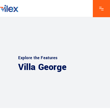
Explore the Features
Villa George