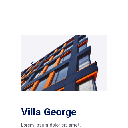
Villa George
Lorem ipsum dolor sit amet,