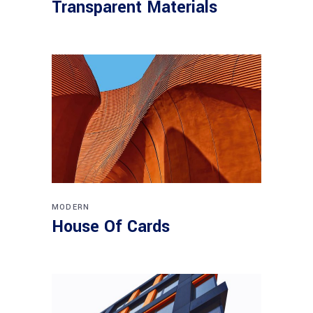
Transparent Materials
MODERN
House Of Cards