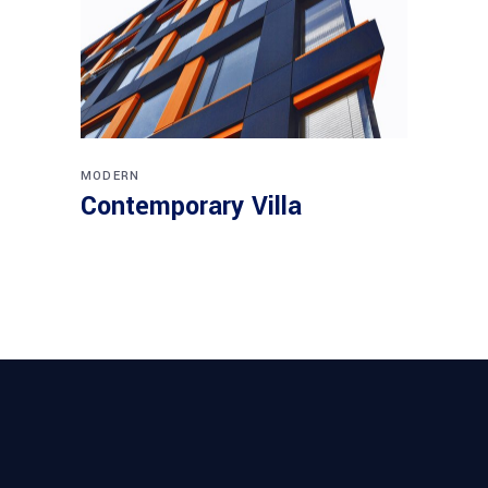
MODERN
Contemporary Villa