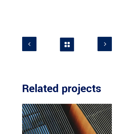
Related projects