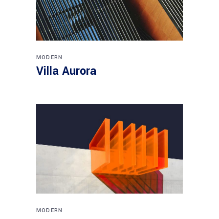
MODERN
Villa Aurora
MODERN