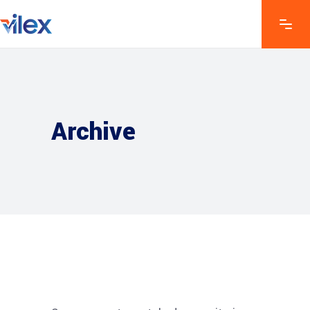
Archive