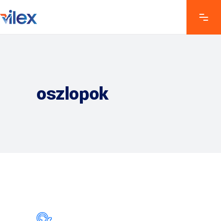
oszlopok