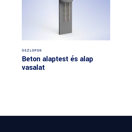
OSZLOPOK
Beton alaptest és alap
vasalat