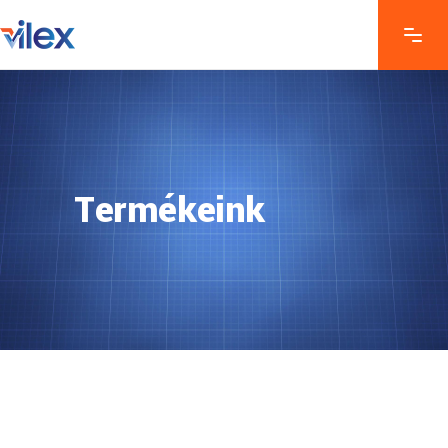
Termékeink