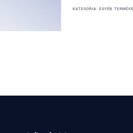
KATEGÓRIA:
EGYÉB TERMÉK