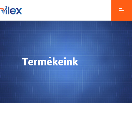
Termékeink