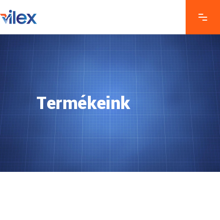
Termékeink