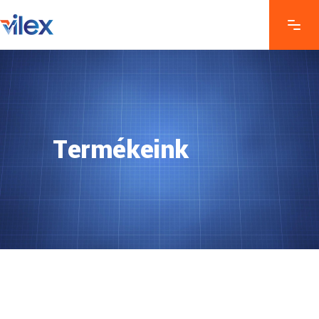
Termékeink