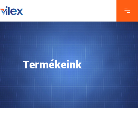
Termékeink