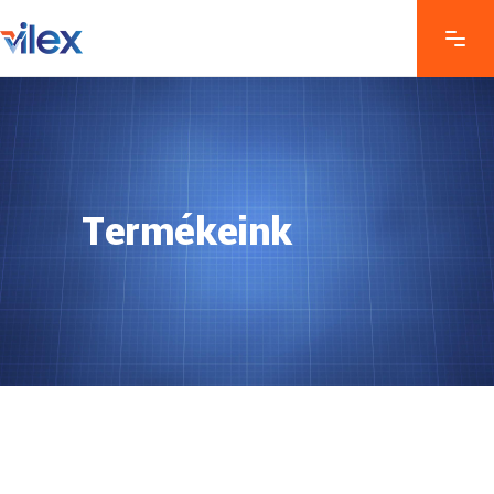
Termékeink