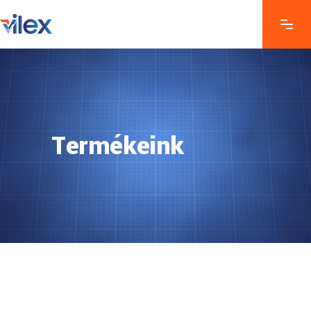
Termékeink