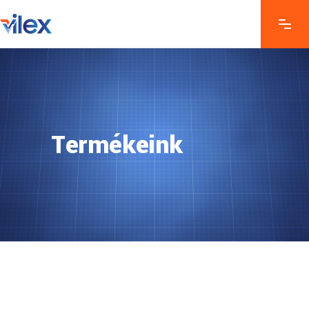
Termékeink