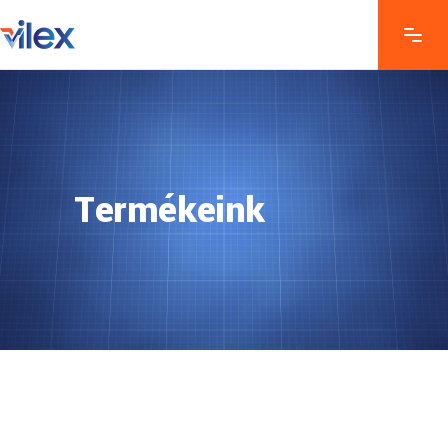
Termékeink