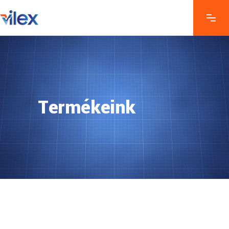
Termékeink