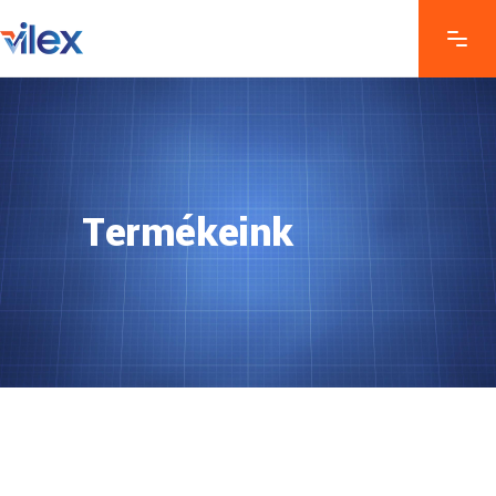
Termékeink