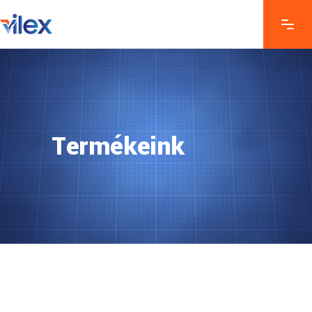
Termékeink