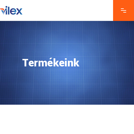
Termékeink