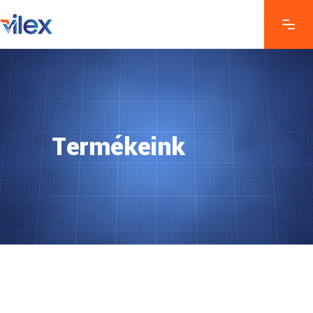
Termékeink