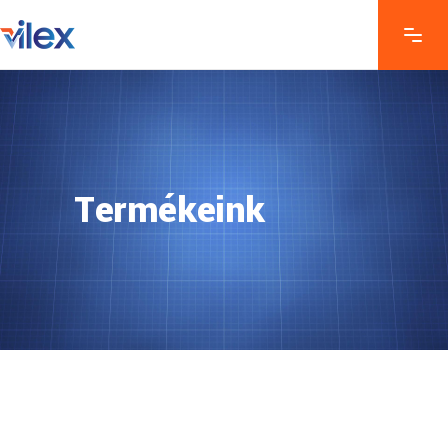
Termékeink