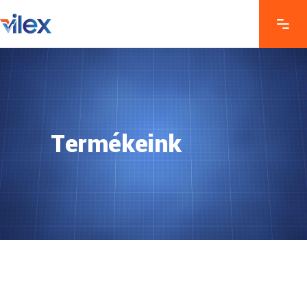
Termékeink