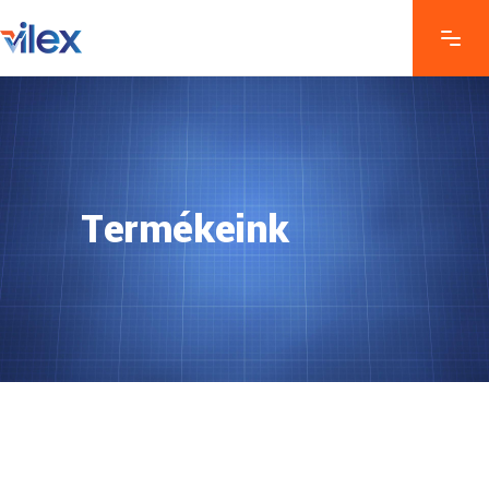
Termékeink