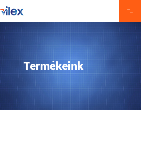
Termékeink