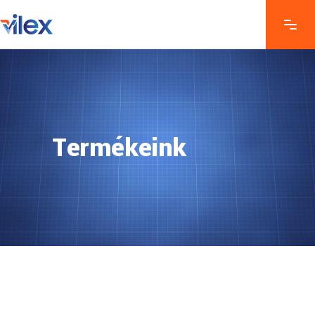
Termékeink