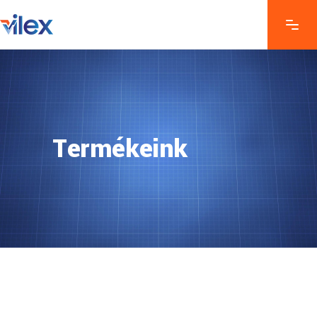
Termékeink