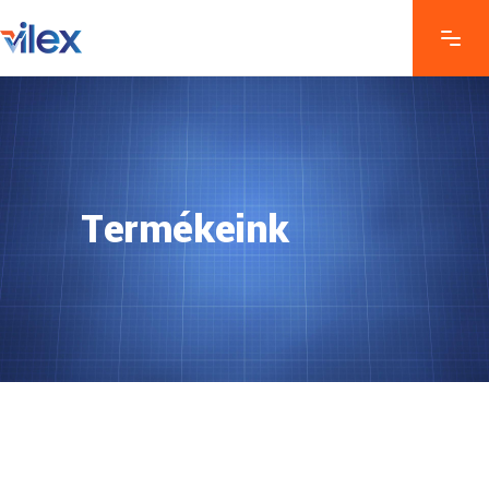
Termékeink