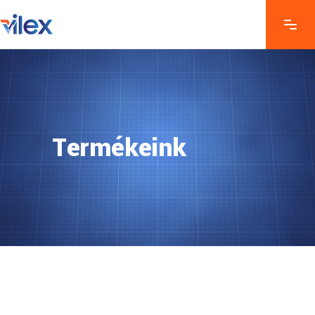
Termékeink