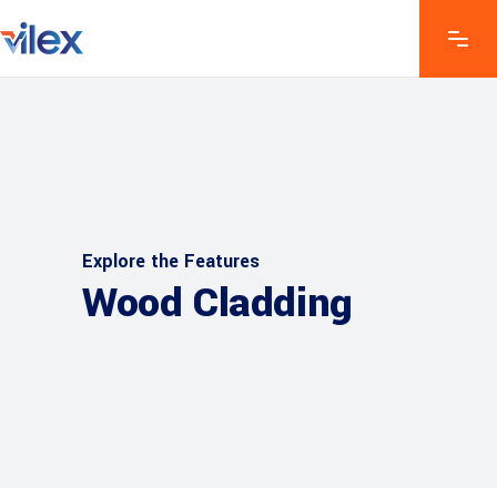
Explore the Features
Wood Cladding