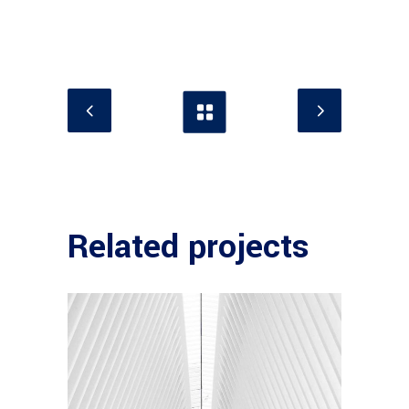
Related projects