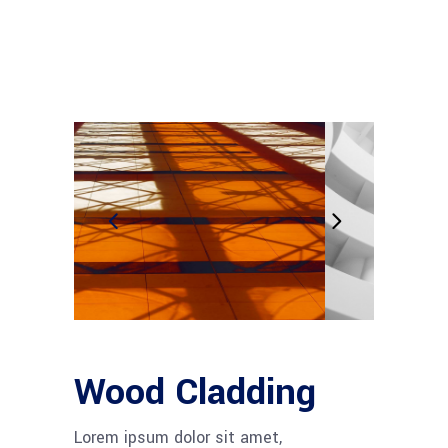
Wood Cladding
Lorem ipsum dolor sit amet,