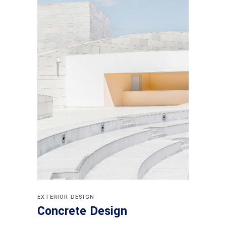
EXTERIOR DESIGN
Concrete Design