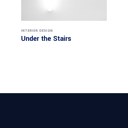
INTERIOR DESIGN
Under the Stairs