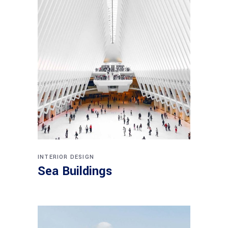
INTERIOR DESIGN
Sea Buildings