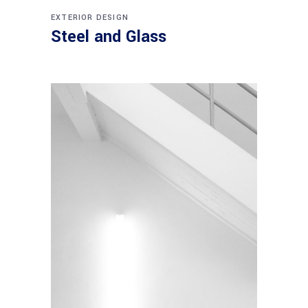
EXTERIOR DESIGN
Steel and Glass