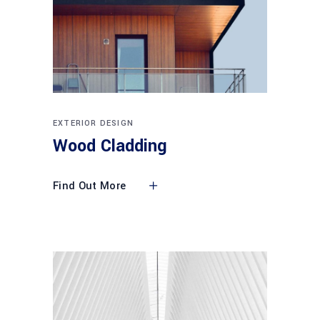
EXTERIOR DESIGN
Wood Cladding
Find Out More