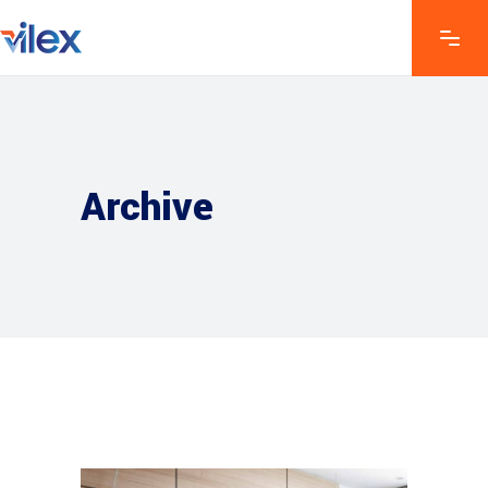
Archive