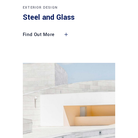
EXTERIOR DESIGN
Steel and Glass
Find Out More