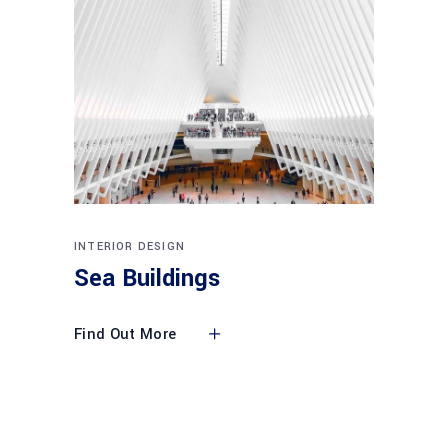
INTERIOR DESIGN
Sea Buildings
Find Out More