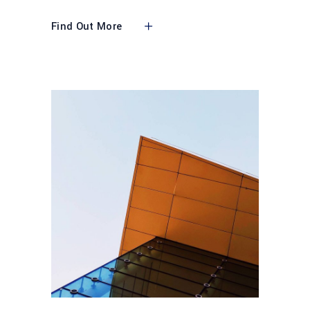
Find Out More