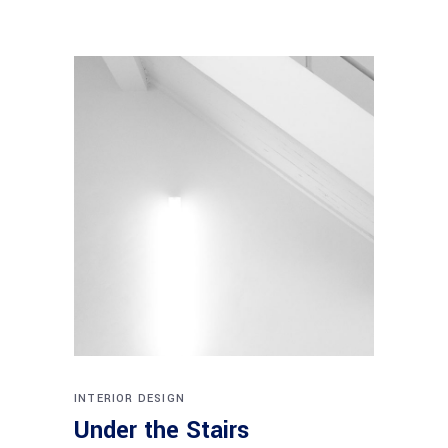
INTERIOR DESIGN
Under the Stairs