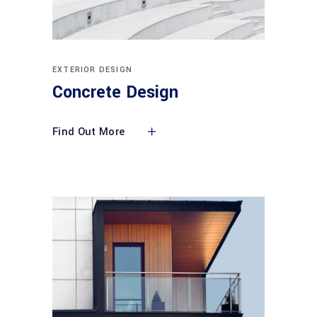
EXTERIOR DESIGN
Concrete Design
Find Out More