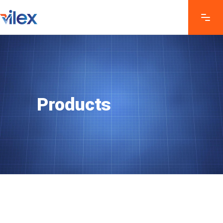
Products