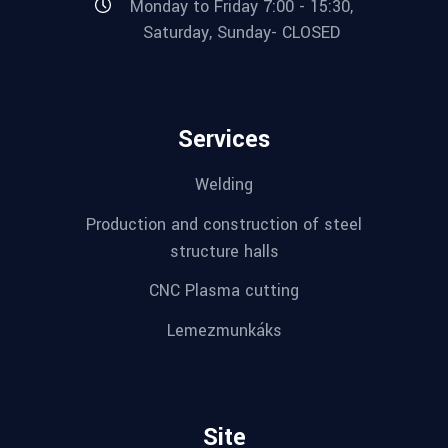
Monday to Friday 7:00 - 15:30,
Saturday, Sunday- CLOSED
Services
Welding
Production and construction of steel
structure halls
CNC Plasma cutting
Lemezmunkáks
Site