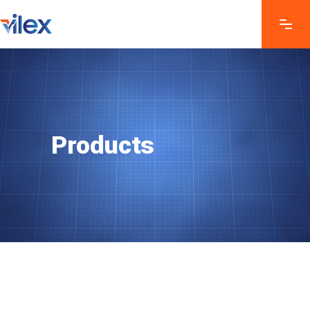
Products