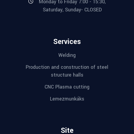
Monday to Friday 7:00 - 15:30,
Saturday, Sunday- CLOSED
Services
Welding
Production and construction of steel
structure halls
CNC Plasma cutting
Lemezmunkáks
Site