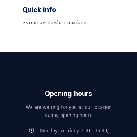
Quick info
CATEGORY:
EGYÉB TERMÉKEK
Opening hours
We are waiting for you at our location
during opening hours
Monday to Friday 7:00 - 15:30,