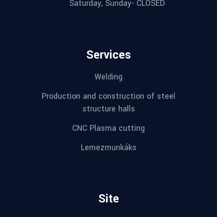
Saturday, Sunday- CLOSED
Services
Welding
Production and construction of steel
structure halls
CNC Plasma cutting
Lemezmunkáks
Site