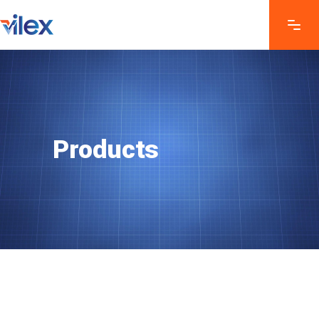
Products