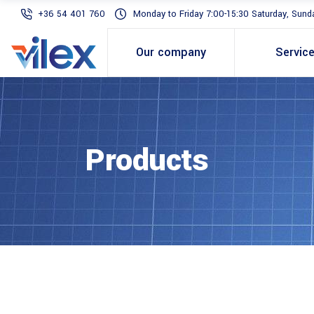
+36 54 401 760
Monday to Friday 7:00-15:30 Saturday, Sunda
Our company
Servic
Products