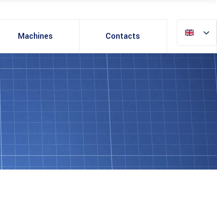
Machines
Contacts