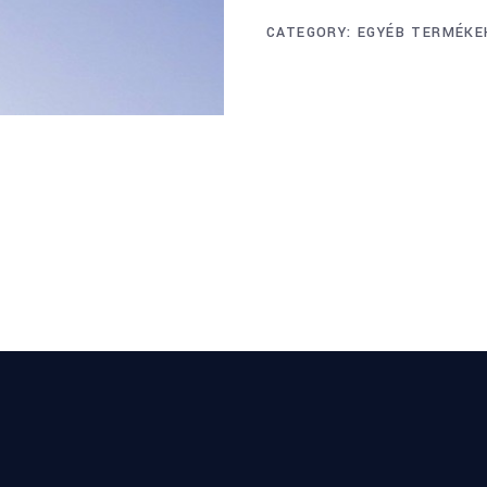
CATEGORY:
EGYÉB TERMÉKE