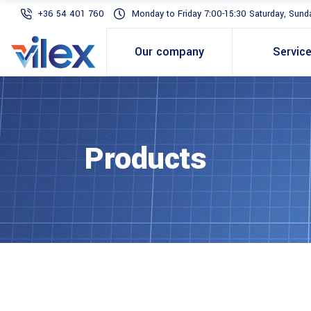
+36 54 401 760
Monday to Friday 7:00-15:30 Saturday, Sunda
Our company
Servic
Products