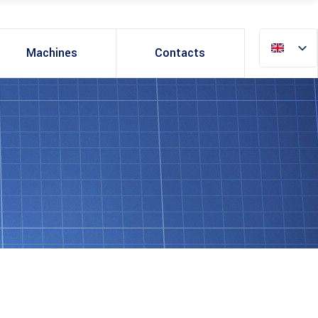
Machines
Contacts