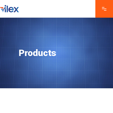
Products