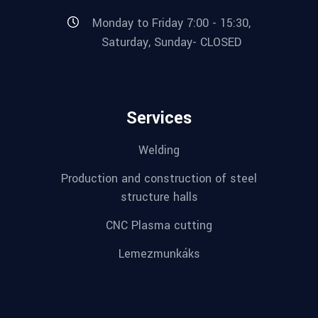
Monday to Friday 7:00 - 15:30,
Saturday, Sunday- CLOSED
Services
Welding
Production and construction of steel
structure halls
CNC Plasma cutting
Lemezmunkáks