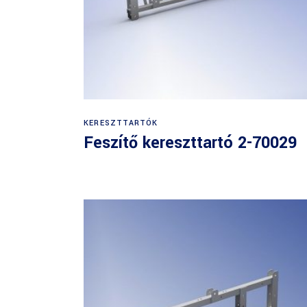
KERESZTTARTÓK
Feszítő kereszttartó 2-70029