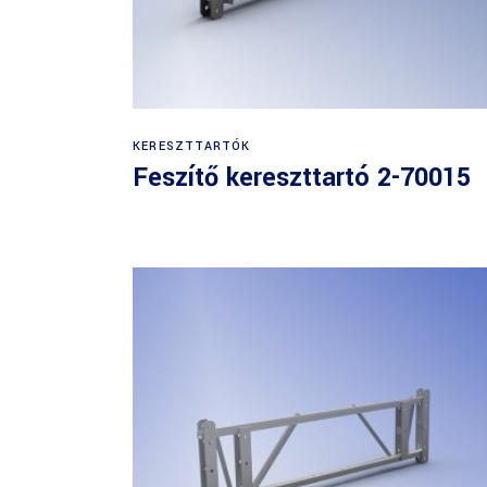
KERESZTTARTÓK
Feszítő kereszttartó 2-70015