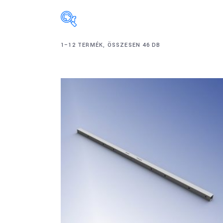
1–12 TERMÉK, ÖSSZESEN 46 DB
Termék címkék