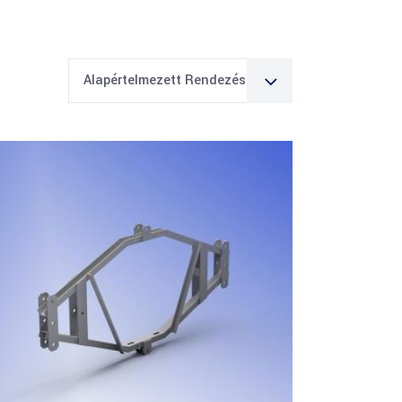
Alapértelmezett Rendezés