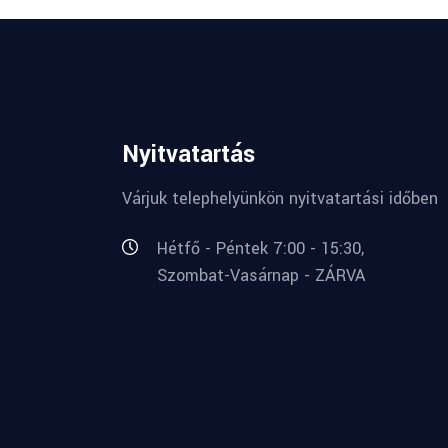
Nyitvatartás
Várjuk telephelyünkön nyitvatartási időben
Hétfő - Péntek 7:00 - 15:30,
Szombat-Vasárnap - ZÁRVA