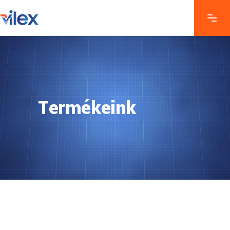
Termékeink