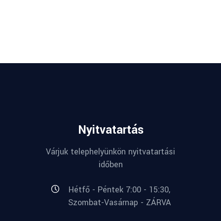
Nyitvatartás
Várjuk telephelyünkön nyitvatartási
időben
Hétfő - Péntek 7:00 - 15:30,
Szombat-Vasárnap - ZÁRVA