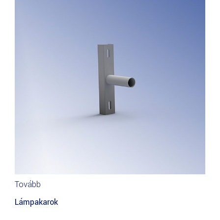
Tovább
Lámpakarok