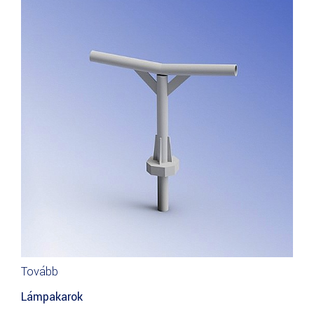
Tovább
Lámpakarok