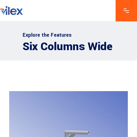
Explore the Features
Six Columns Wide