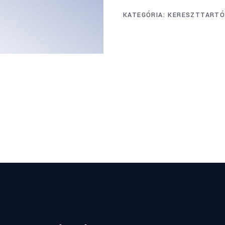
KATEGÓRIA:
KERESZTTART