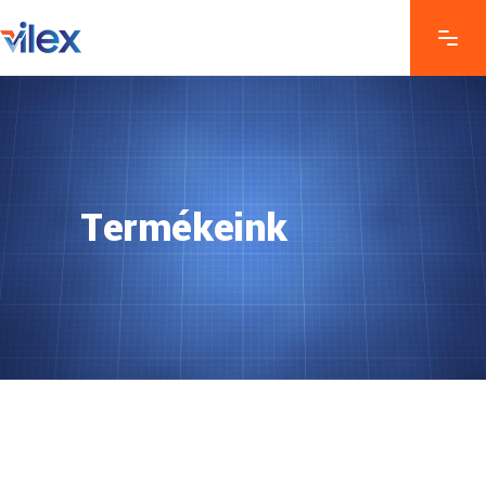
Termékeink